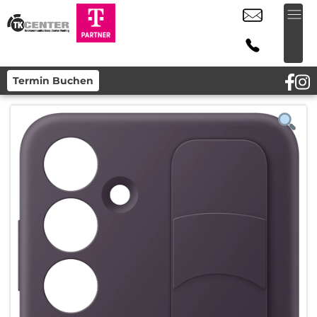
Termin Buchen