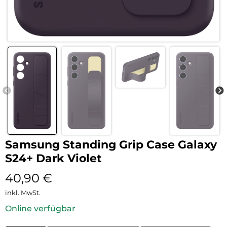
Samsung Standing Grip Case Galaxy
S24+ Dark Violet
40,90
€
inkl. MwSt.
Online verfügbar