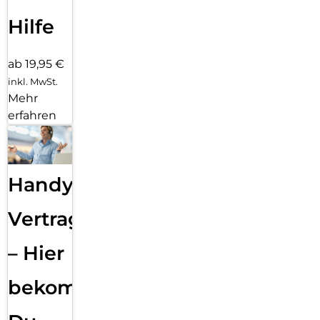
Hilfe
ab 19,95 €
inkl. MwSt.
Mehr
erfahren
Handy
Vertragsabwicklung
– Hier
bekommst