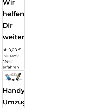
Wir
helfen
Dir
weiter
ab 0,00 €
inkl. MwSt.
Mehr
erfahren
Handy
Umzug