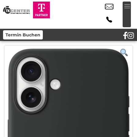
Termin Buchen