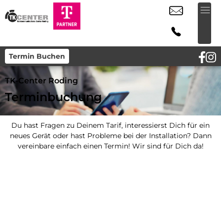
Termin Buchen
TK-Center Roding
Terminbuchung
Du hast Fragen zu Deinem Tarif, interessierst Dich für ein
neues Gerät oder hast Probleme bei der Installation? Dann
vereinbare einfach einen Termin! Wir sind für Dich da!