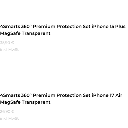
4Smarts 360° Premium Protection Set iPhone 15 Plus
MagSafe Transparent
35,90
€
inkl. MwSt.
Mehr Erfahren
4Smarts 360° Premium Protection Set iPhone 17 Air
MagSafe Transparent
26,90
€
inkl. MwSt.