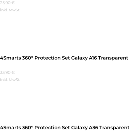
25,90
€
inkl. MwSt.
Mehr Erfahren
4Smarts 360° Protection Set Galaxy A16 Transparent
33,90
€
inkl. MwSt.
Mehr Erfahren
4Smarts 360° Protection Set Galaxy A36 Transparent