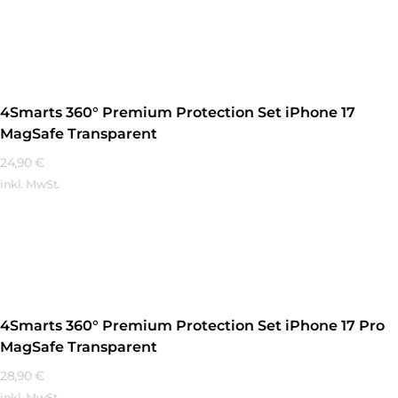
Mehr Erfahren
4Smarts 360° Premium Protection Set iPhone 17
MagSafe Transparent
24,90
€
inkl. MwSt.
Mehr Erfahren
4Smarts 360° Premium Protection Set iPhone 17 Pro
MagSafe Transparent
28,90
€
inkl. MwSt.