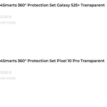
4Smarts 360° Protection Set Galaxy S25+ Transparent
22,90
€
inkl. MwSt.
Mehr Erfahren
4Smarts 360° Protection Set Pixel 10 Pro Transparent
35,90
€
inkl. MwSt.
Mehr Erfahren