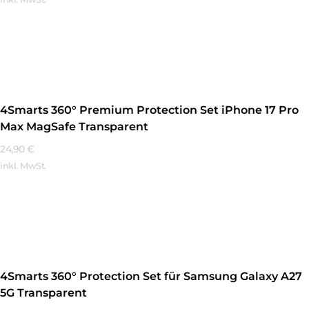
Mehr Erfahren
4Smarts 360° Premium Protection Set iPhone 17 Pro
Max MagSafe Transparent
24,90
€
inkl. MwSt.
Mehr Erfahren
4Smarts 360° Protection Set für Samsung Galaxy A27
5G Transparent