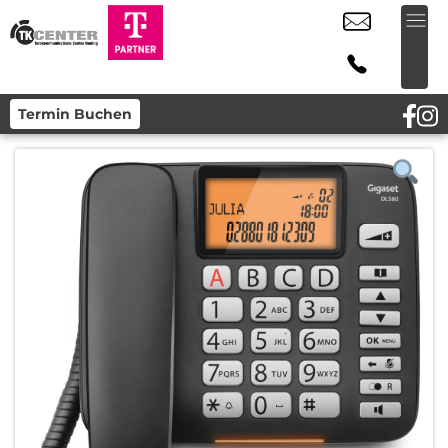
Termin Buchen