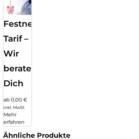
Festnetz
Tarif –
Wir
beraten
Dich
ab 0,00 €
inkl. MwSt.
Mehr
erfahren
Ähnliche Produkte