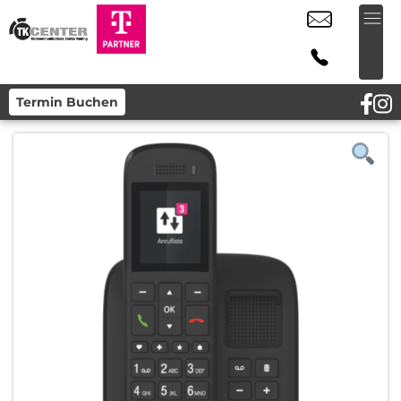
Termin Buchen