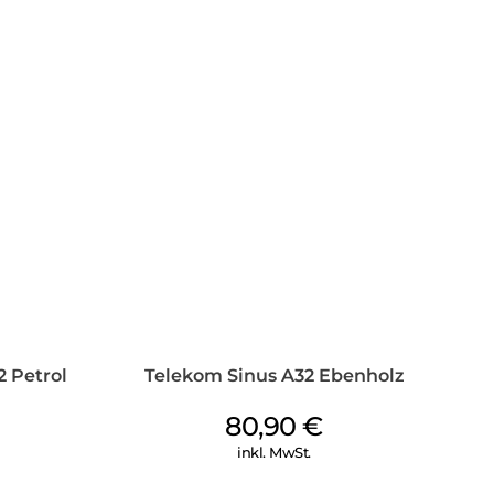
 Petrol
Telekom Sinus A32 Ebenholz
80,90
€
inkl. MwSt.