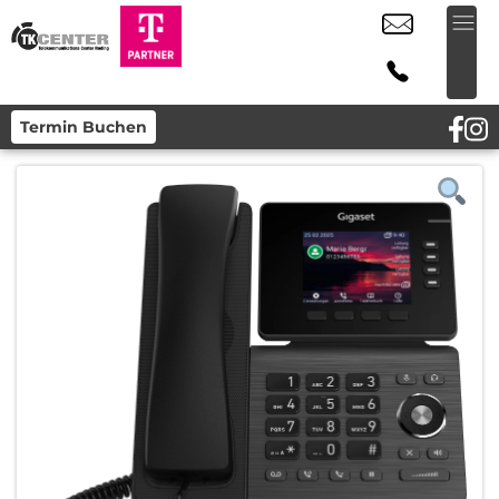
Termin Buchen