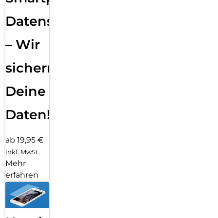
Datensicherung
– Wir
sichern
Deine
Daten!
ab 19,95 €
inkl. MwSt.
Mehr
erfahren