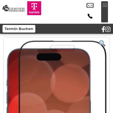
Termin Buchen