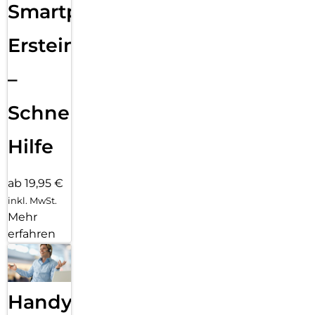
Smartphone
Ersteinrichtung
–
Schnelle
Hilfe
ab 19,95 €
inkl. MwSt.
Mehr
erfahren
Handy