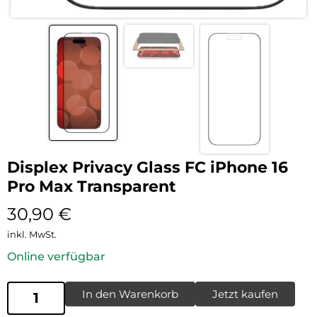
Displex Privacy Glass FC iPhone 16
Pro Max Transparent
30,90
€
inkl. MwSt.
Online verfügbar
In den Warenkorb
Jetzt kaufen