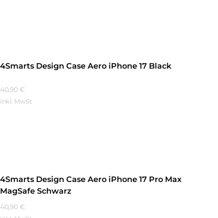
Mehr Erfahren
4Smarts Design Case Aero iPhone 17 Black
40,90
€
inkl. MwSt.
Mehr Erfahren
4Smarts Design Case Aero iPhone 17 Pro Max
MagSafe Schwarz
40,90
€