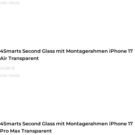
inkl. MwSt.
Mehr Erfahren
4Smarts Second Glass mit Montagerahmen iPhone 17
Air Transparent
24,90
€
inkl. MwSt.
Mehr Erfahren
4Smarts Second Glass mit Montagerahmen iPhone 17
Pro Max Transparent