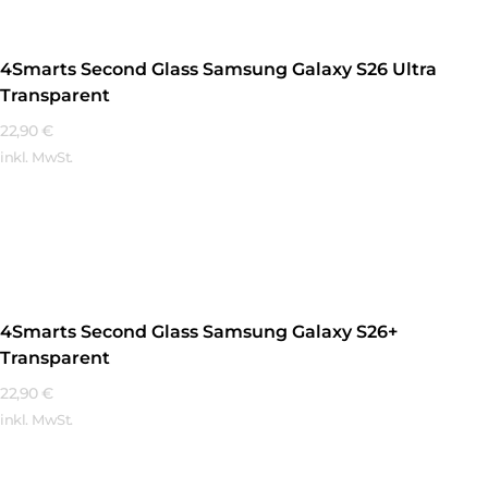
4Smarts Second Glass Samsung Galaxy S26 Ultra
Transparent
22,90
€
inkl. MwSt.
Mehr Erfahren
4Smarts Second Glass Samsung Galaxy S26+
Transparent
22,90
€
inkl. MwSt.
Mehr Erfahren