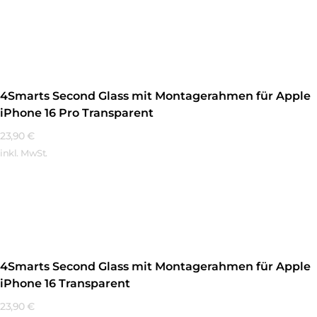
Mehr Erfahren
4Smarts Second Glass mit Montagerahmen für Apple
iPhone 16 Pro Transparent
23,90
€
inkl. MwSt.
Mehr Erfahren
4Smarts Second Glass mit Montagerahmen für Apple
iPhone 16 Transparent
23,90
€