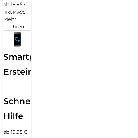
ab 19,95 €
inkl. MwSt.
Mehr
erfahren
Smartphone
Ersteinrichtung
–
Schnelle
Hilfe
ab 19,95 €