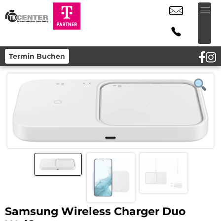
Termin Buchen
Samsung Wireless Charger Duo