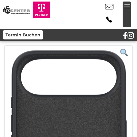
Termin Buchen