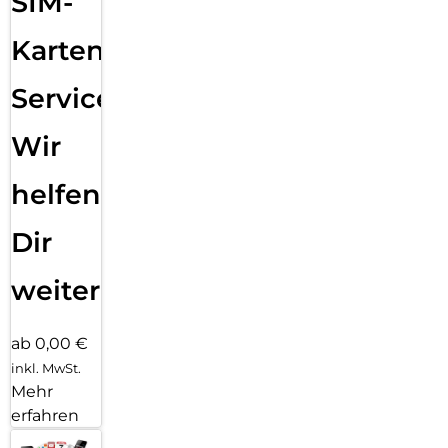
SIM-
Karten
Service:
Wir
helfen
Dir
weiter
ab 0,00 €
inkl. MwSt.
Mehr
erfahren