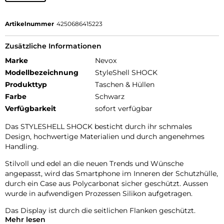
Artikelnummer
4250686415223
Zusätzliche Informationen
Marke
Nevox
Modellbezeichnung
StyleShell SHOCK
Produkttyp
Taschen & Hüllen
Farbe
Schwarz
Verfügbarkeit
sofort verfügbar
Das STYLESHELL SHOCK besticht durch ihr schmales
Design, hochwertige Materialien und durch angenehmes
Handling.
Stilvoll und edel an die neuen Trends und Wünsche
angepasst, wird das Smartphone im Inneren der Schutzhülle,
durch ein Case aus Polycarbonat sicher geschützt. Aussen
wurde in aufwendigen Prozessen Silikon aufgetragen.
Das Display ist durch die seitlichen Flanken geschützt.
Mehr lesen