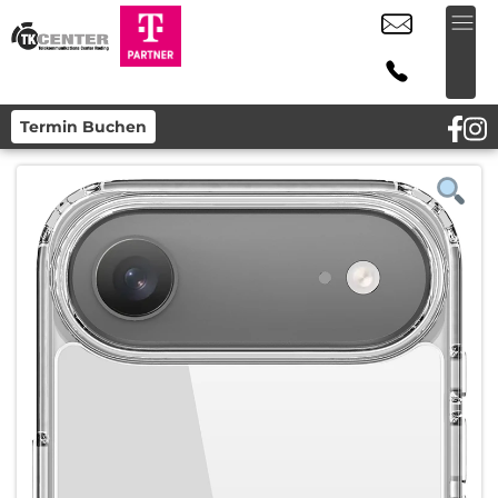
Termin Buchen