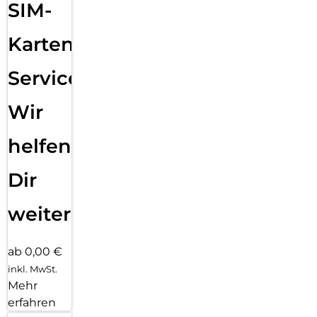
SIM-
Karten
Service:
Wir
helfen
Dir
weiter
ab 0,00 €
inkl. MwSt.
Mehr
erfahren