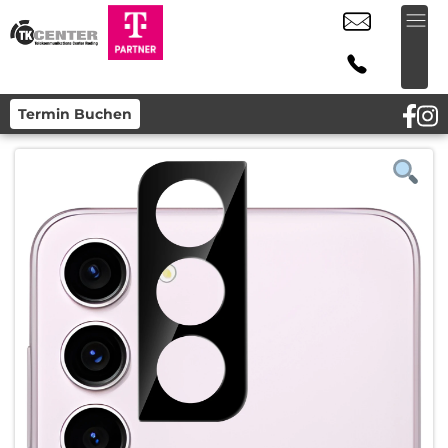
Termin Buchen