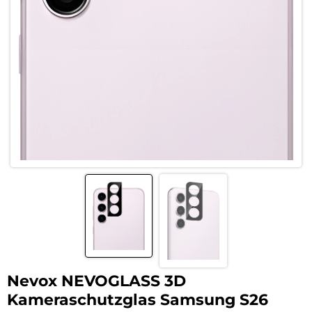
Nevox NEVOGLASS 3D
Kameraschutzglas Samsung S26