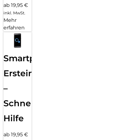
ab 19,95 €
inkl. MwSt.
Mehr
erfahren
Smartphone
Ersteinrichtung
–
Schnelle
Hilfe
ab 19,95 €