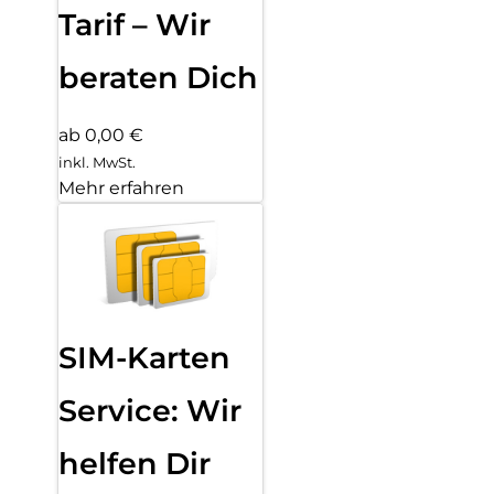
Tarif – Wir
beraten Dich
ab 0,00 €
inkl. MwSt.
Mehr erfahren
SIM-Karten
Service: Wir
helfen Dir