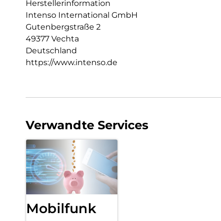
Herstellerinformation
Intenso International GmbH
Gutenbergstraße 2
49377 Vechta
Deutschland
https://www.intenso.de
Verwandte Services
Mobilfunk