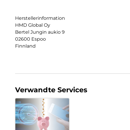
Herstellerinformation
HMD Global Oy
Bertel Jungin aukio 9
02600 Espoo
Finnland
Verwandte Services