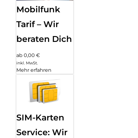
Mobilfunk
Tarif – Wir
beraten Dich
ab 0,00 €
inkl. MwSt.
Mehr erfahren
SIM-Karten
Service: Wir