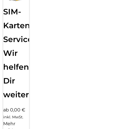
SIM-
Karten
Service:
Wir
helfen
Dir
weiter
ab 0,00 €
inkl. MwSt.
Mehr