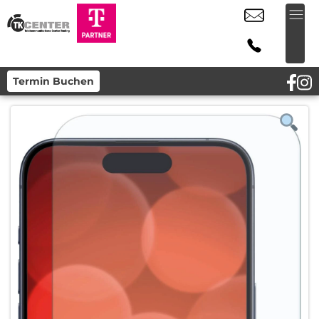
Termin Buchen