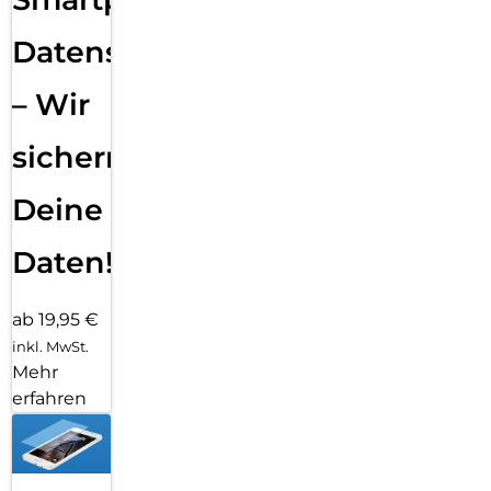
Datensicherung
– Wir
sichern
Deine
Daten!
ab 19,95 €
inkl. MwSt.
Mehr
erfahren