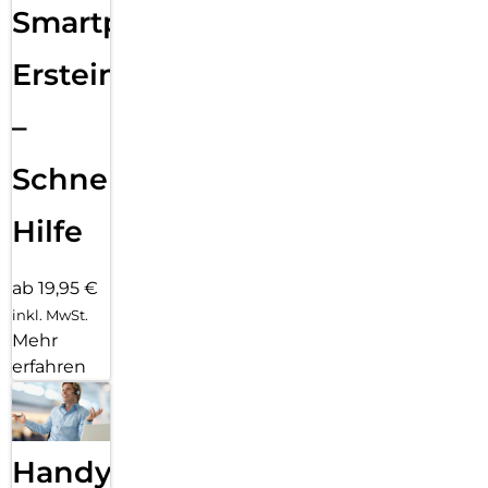
Smartphone
Ersteinrichtung
–
Schnelle
Hilfe
ab 19,95 €
inkl. MwSt.
Mehr
erfahren
Handy