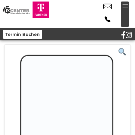
Termin Buchen