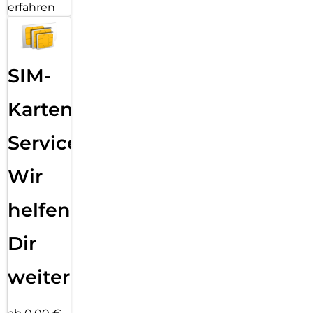
erfahren
SIM-
Karten
Service:
Wir
helfen
Dir
weiter