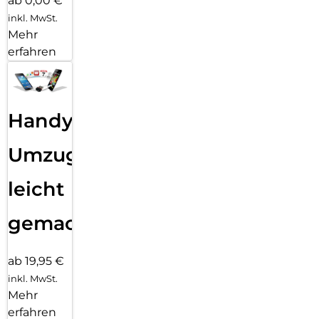
ab 0,00 €
inkl. MwSt.
Mehr
erfahren
Handy
Umzug
leicht
gemacht!
ab 19,95 €
inkl. MwSt.
Mehr
erfahren