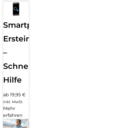
Smartphone
Ersteinrichtung
–
Schnelle
Hilfe
ab 19,95 €
inkl. MwSt.
Mehr
erfahren