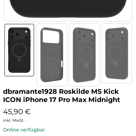
dbramante1928 Roskilde MS Kick
ICON iPhone 17 Pro Max Midnight
45,90
€
inkl. MwSt.
Online verfügbar