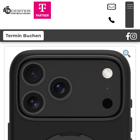
Termin Buchen