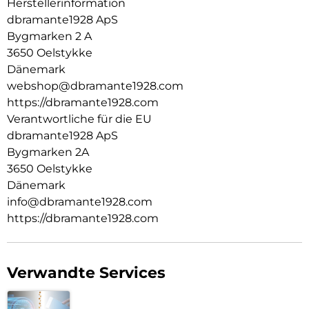
Herstellerinformation
dbramante1928 ApS
Bygmarken 2 A
3650 Oelstykke
Dänemark
webshop@dbramante1928.com
https://dbramante1928.com
Verantwortliche für die EU
dbramante1928 ApS
Bygmarken 2A
3650 Oelstykke
Dänemark
info@dbramante1928.com
https://dbramante1928.com
Verwandte Services