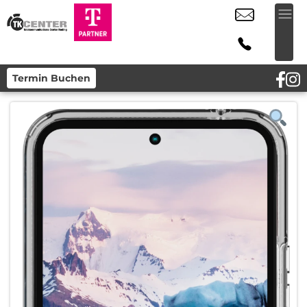
Termin Buchen