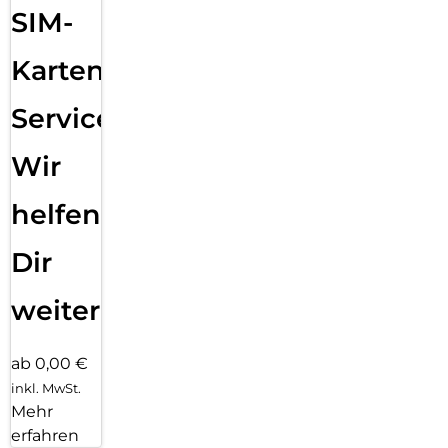
SIM-
Karten
Service:
Wir
helfen
Dir
weiter
ab 0,00 €
inkl. MwSt.
Mehr
erfahren