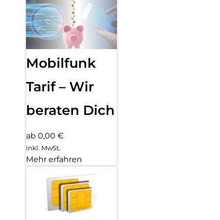
Mobilfunk
Tarif – Wir
beraten Dich
ab 0,00 €
inkl. MwSt.
Mehr erfahren