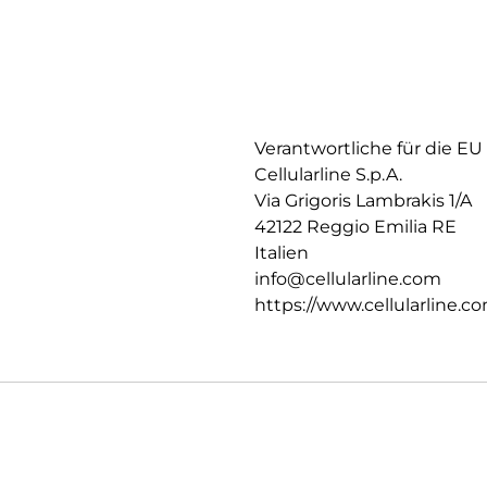
Verantwortliche für die EU
Cellularline S.p.A.
Via Grigoris Lambrakis 1/A
42122 Reggio Emilia RE
Italien
info@cellularline.com
https://www.cellularline.c