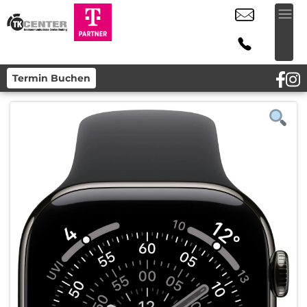
Termin Buchen