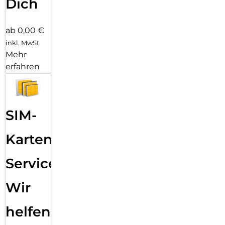
Dich
ab 0,00 €
inkl. MwSt.
Mehr
erfahren
SIM-
Karten
Service:
Wir
helfen