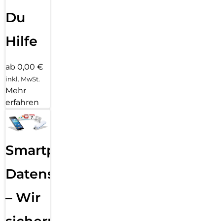
Du
Hilfe
ab 0,00 €
inkl. MwSt.
Mehr
erfahren
Smartphone
Datensicherung
– Wir