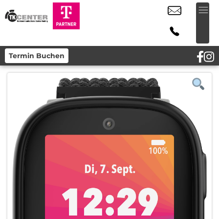
Termin Buchen