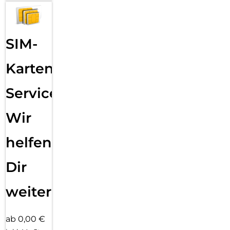
SIM-
Karten
Service:
Wir
helfen
Dir
weiter
ab 0,00 €