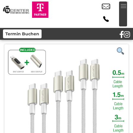
Termin Buchen