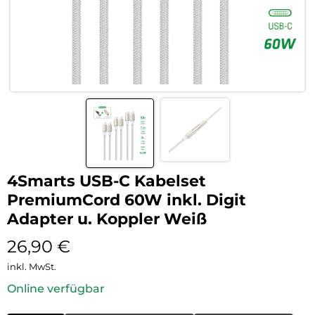
4Smarts USB-C Kabelset
PremiumCord 60W inkl. Digit
Adapter u. Koppler Weiß
26,90
€
inkl. MwSt.
Online verfügbar