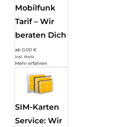
Mobilfunk
Tarif – Wir
beraten Dich
ab 0,00 €
inkl. MwSt.
Mehr erfahren
SIM-Karten
Service: Wir