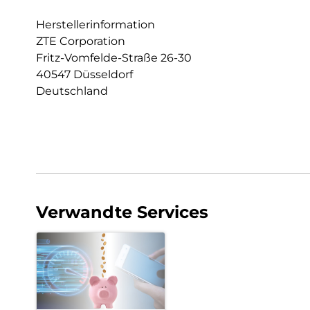
Herstellerinformation
ZTE Corporation
Fritz-Vomfelde-Straße 26-30
40547 Düsseldorf
Deutschland
Verwandte Services