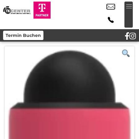
Termin Buchen