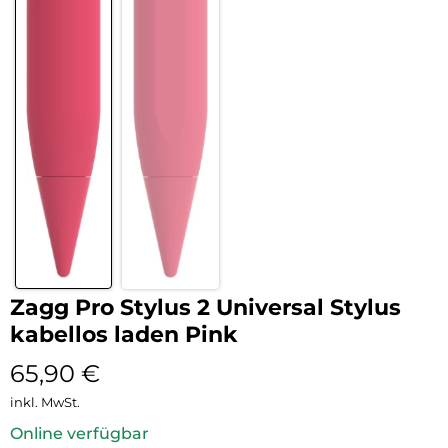
Zagg Pro Stylus 2 Universal Stylus
kabellos laden Pink
65,90
€
inkl. MwSt.
Online verfügbar