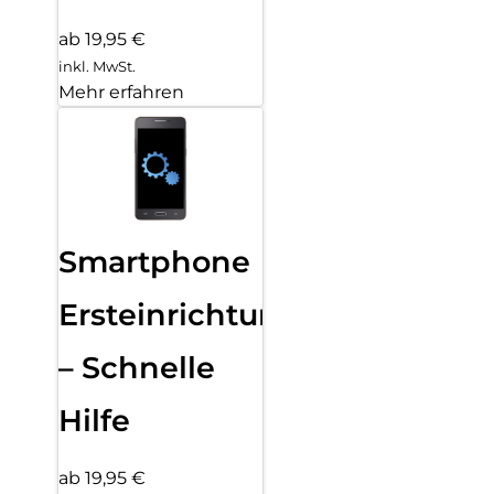
ab 19,95 €
inkl. MwSt.
Mehr erfahren
Smartphone
Ersteinrichtung
– Schnelle
Hilfe
ab 19,95 €