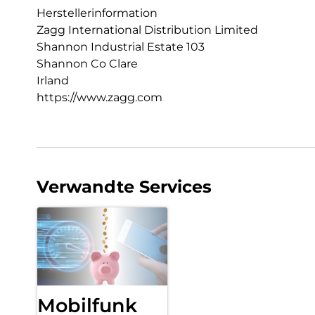
Herstellerinformation
Zagg International Distribution Limited
Shannon Industrial Estate 103
Shannon Co Clare
Irland
https://www.zagg.com
Verwandte Services
Mobilfunk