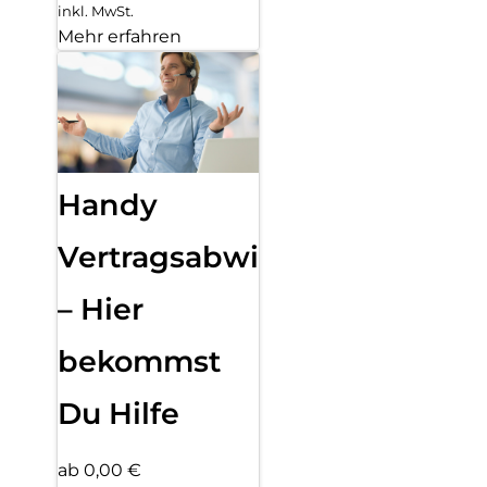
inkl. MwSt.
Mehr erfahren
Handy
Vertragsabwicklung
– Hier
bekommst
Du Hilfe
ab 0,00 €