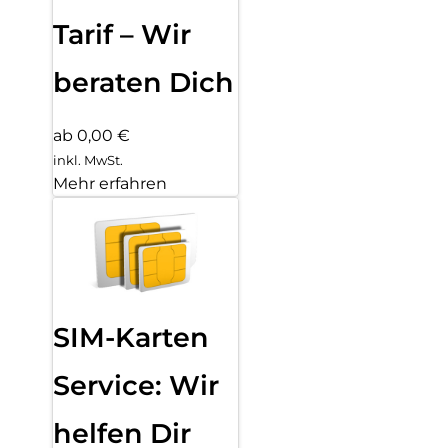
Tarif – Wir
beraten Dich
ab 0,00 €
inkl. MwSt.
Mehr erfahren
SIM-Karten
Service: Wir
helfen Dir