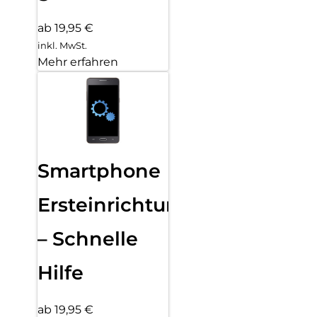
ab 19,95 €
inkl. MwSt.
Mehr erfahren
Smartphone
Ersteinrichtung
– Schnelle
Hilfe
ab 19,95 €