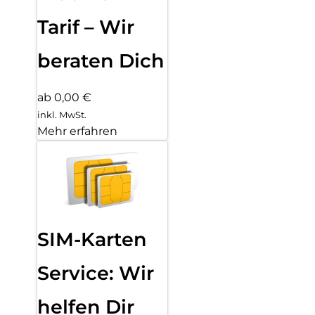
Tarif – Wir
beraten Dich
ab 0,00 €
inkl. MwSt.
Mehr erfahren
SIM-Karten
Service: Wir
helfen Dir