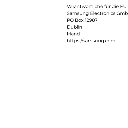
Verantwortliche für die EU
Samsung Electronics Gm
PO Box 12987
Dublin
Irland
https://samsung.com