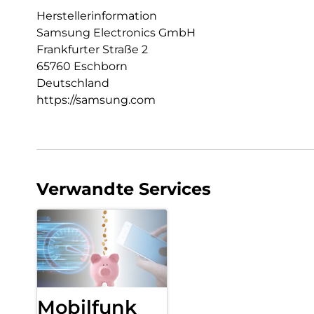
Herstellerinformation
Samsung Electronics GmbH
Frankfurter Straße 2
65760 Eschborn
Deutschland
https://samsung.com
Verwandte Services
Mobilfunk