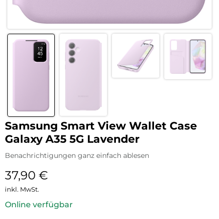
Samsung Smart View Wallet Case
Galaxy A35 5G Lavender
Benachrichtigungen ganz einfach ablesen
37,90
€
inkl. MwSt.
Online verfügbar