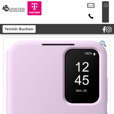
Termin Buchen