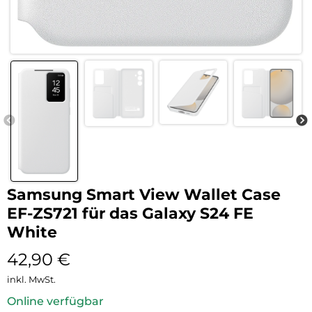
Samsung Smart View Wallet Case
EF-ZS721 für das Galaxy S24 FE
White
42,90
€
inkl. MwSt.
Online verfügbar