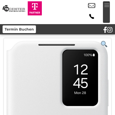
Termin Buchen