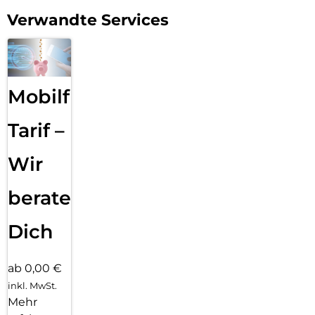
Verwandte Services
Mobilfunk
Tarif –
Wir
beraten
Dich
ab 0,00 €
inkl. MwSt.
Mehr