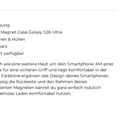
sung
 Magnet Case Galaxy S26 Ultra
hen & Hüllen
arz
rt verfügbar
h wie eine weitere Haut um dein Smartphone. Mit einer
für eine sicheren Griff und liegt komfortabel in der
 Farbtöne ergänzen das Design deines Smartphones.
lässig die Rückseite und den Rahmen deines
ierten Magneten kannst du ganz einfach nützlich
elloses Laden komfortabel nutzen.