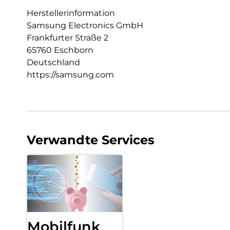
Herstellerinformation
Samsung Electronics GmbH
Frankfurter Straße 2
65760 Eschborn
Deutschland
https://samsung.com
Verwandte Services
Mobilfunk