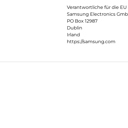
Verantwortliche für die EU
Samsung Electronics Gm
PO Box 12987
Dublin
Irland
https://samsung.com