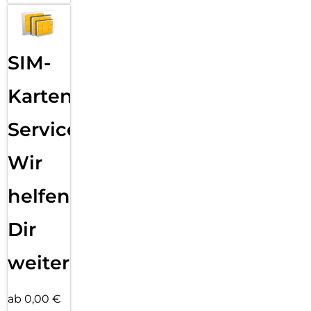
SIM-
Karten
Service:
Wir
helfen
Dir
weiter
ab 0,00 €