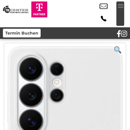
Termin Buchen