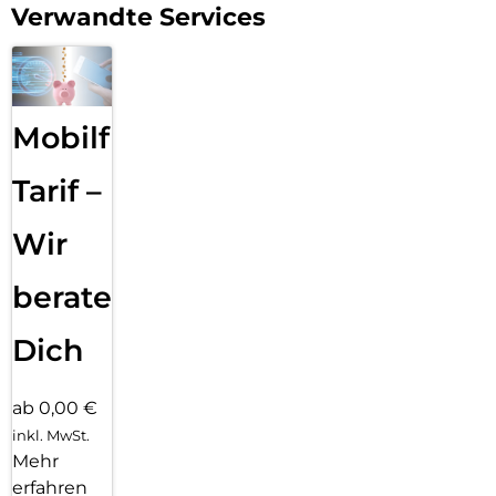
Verwandte Services
Mobilfunk
Tarif –
Wir
beraten
Dich
ab 0,00 €
inkl. MwSt.
Mehr
erfahren