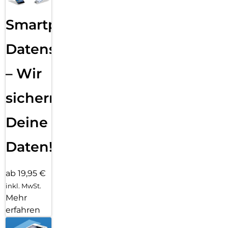
Smartphone
Datensicherung
– Wir
sichern
Deine
Daten!
ab 19,95 €
inkl. MwSt.
Mehr
erfahren