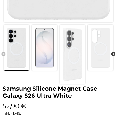
Samsung Silicone Magnet Case
Galaxy S26 Ultra White
52,90
€
inkl. MwSt.