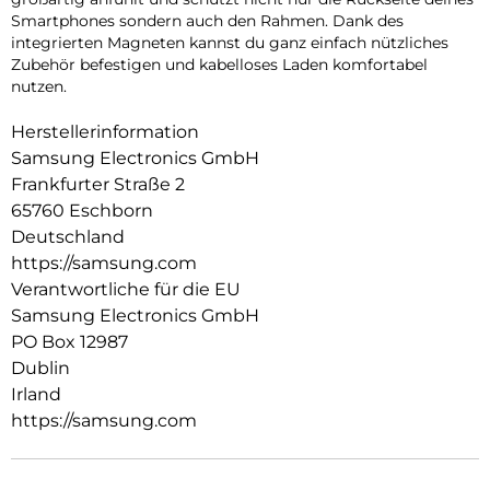
Smartphones sondern auch den Rahmen. Dank des
integrierten Magneten kannst du ganz einfach nützliches
Zubehör befestigen und kabelloses Laden komfortabel
nutzen.
Herstellerinformation
Samsung Electronics GmbH
Frankfurter Straße 2
65760 Eschborn
Deutschland
https://samsung.com
Verantwortliche für die EU
Samsung Electronics GmbH
PO Box 12987
Dublin
Irland
https://samsung.com