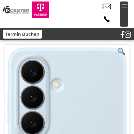
Termin Buchen