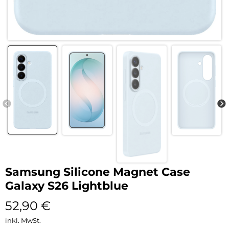
Samsung Silicone Magnet Case
Galaxy S26 Lightblue
52,90
€
inkl. MwSt.