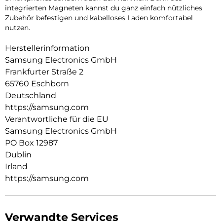
integrierten Magneten kannst du ganz einfach nützliches
Zubehör befestigen und kabelloses Laden komfortabel
nutzen.
Herstellerinformation
Samsung Electronics GmbH
Frankfurter Straße 2
65760 Eschborn
Deutschland
https://samsung.com
Verantwortliche für die EU
Samsung Electronics GmbH
PO Box 12987
Dublin
Irland
https://samsung.com
Verwandte Services