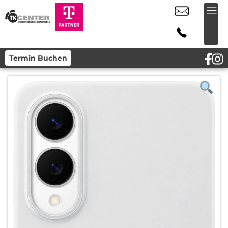
Termin Buchen