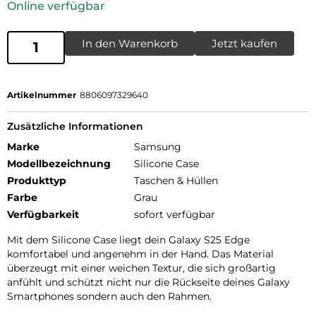
Online verfügbar
In den Warenkorb
Jetzt kaufen
Artikelnummer
8806097329640
Zusätzliche Informationen
Marke
Samsung
Modellbezeichnung
Silicone Case
Produkttyp
Taschen & Hüllen
Farbe
Grau
Verfügbarkeit
sofort verfügbar
Mit dem Silicone Case liegt dein Galaxy S25 Edge
komfortabel und angenehm in der Hand. Das Material
überzeugt mit einer weichen Textur, die sich großartig
anfühlt und schützt nicht nur die Rückseite deines Galaxy
Smartphones sondern auch den Rahmen.