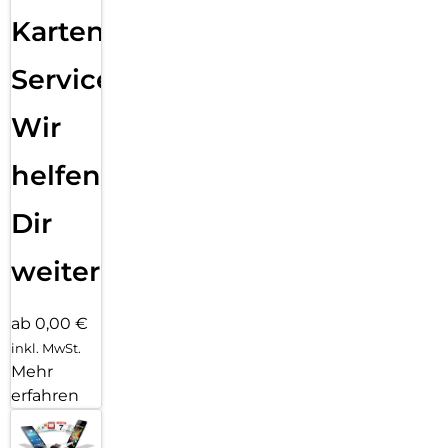
Karten
Service:
Wir
helfen
Dir
weiter
ab 0,00 €
inkl. MwSt.
Mehr
erfahren