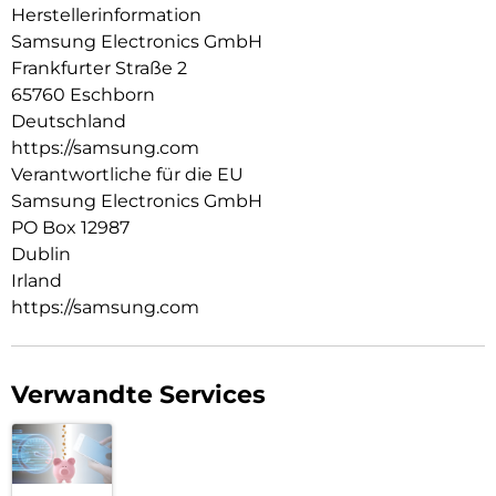
Herstellerinformation
Samsung Electronics GmbH
Frankfurter Straße 2
65760 Eschborn
Deutschland
https://samsung.com
Verantwortliche für die EU
Samsung Electronics GmbH
PO Box 12987
Dublin
Irland
https://samsung.com
Verwandte Services