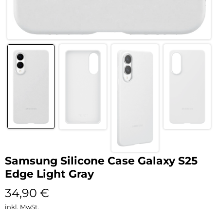
Samsung Silicone Case Galaxy S25
Edge Light Gray
34,90
€
inkl. MwSt.