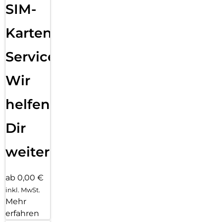
SIM-
Karten
Service:
Wir
helfen
Dir
weiter
ab 0,00 €
inkl. MwSt.
Mehr
erfahren