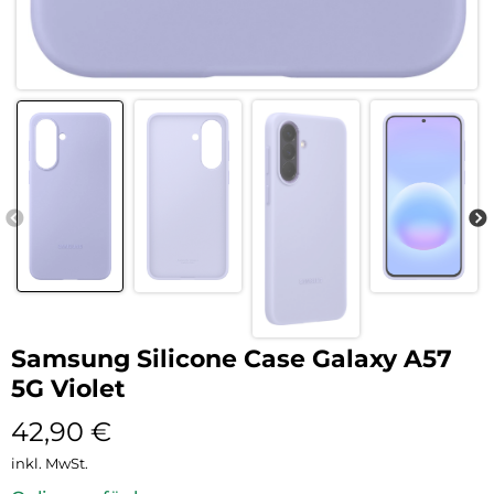
Samsung Silicone Case Galaxy A57
5G Violet
42,90
€
inkl. MwSt.