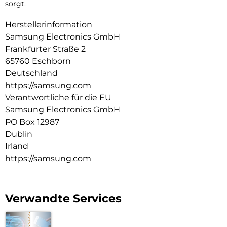
sorgt.
Herstellerinformation
Samsung Electronics GmbH
Frankfurter Straße 2
65760 Eschborn
Deutschland
https://samsung.com
Verantwortliche für die EU
Samsung Electronics GmbH
PO Box 12987
Dublin
Irland
https://samsung.com
Verwandte Services