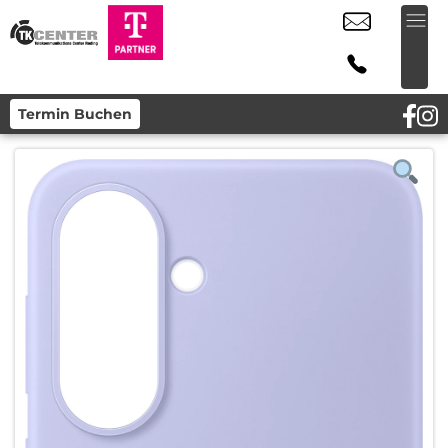
Termin Buchen