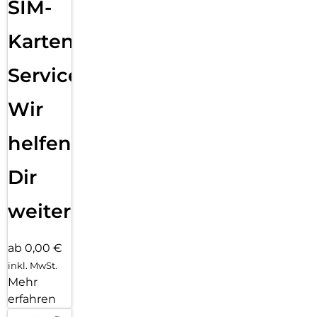
SIM-
Karten
Service:
Wir
helfen
Dir
weiter
ab 0,00 €
inkl. MwSt.
Mehr
erfahren