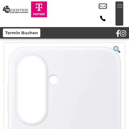
Termin Buchen