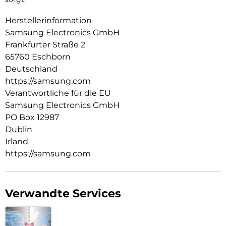
Herstellerinformation
Samsung Electronics GmbH
Frankfurter Straße 2
65760 Eschborn
Deutschland
https://samsung.com
Verantwortliche für die EU
Samsung Electronics GmbH
PO Box 12987
Dublin
Irland
https://samsung.com
Verwandte Services