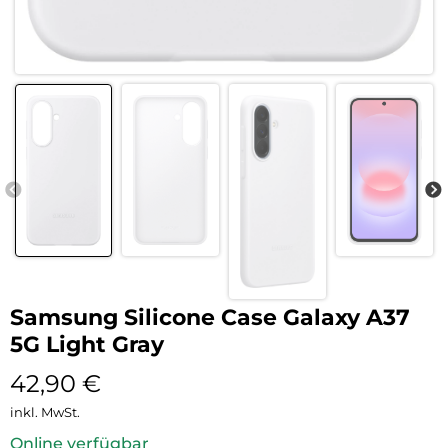
Samsung Silicone Case Galaxy A37
5G Light Gray
42,90
€
inkl. MwSt.
Online verfügbar