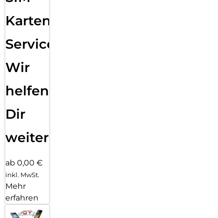
Karten
Service:
Wir
helfen
Dir
weiter
ab 0,00 €
inkl. MwSt.
Mehr
erfahren