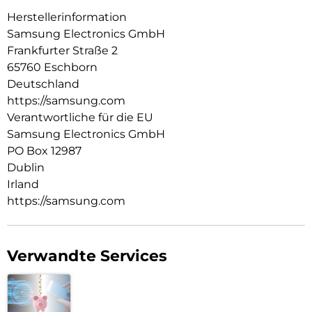
Herstellerinformation
Samsung Electronics GmbH
Frankfurter Straße 2
65760 Eschborn
Deutschland
https://samsung.com
Verantwortliche für die EU
Samsung Electronics GmbH
PO Box 12987
Dublin
Irland
https://samsung.com
Verwandte Services