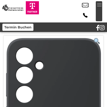
Termin Buchen