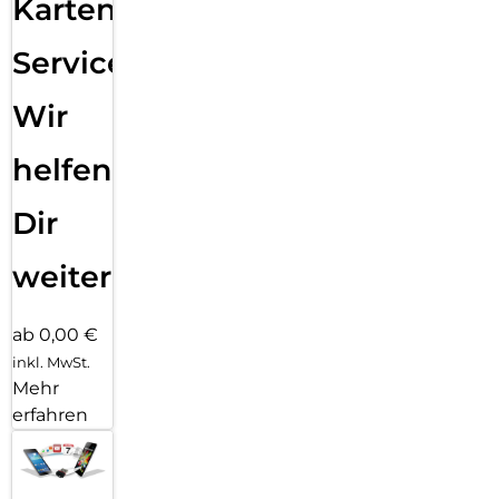
Karten
Service:
Wir
helfen
Dir
weiter
ab 0,00 €
inkl. MwSt.
Mehr
erfahren