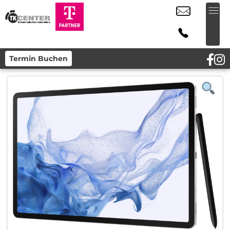
Termin Buchen