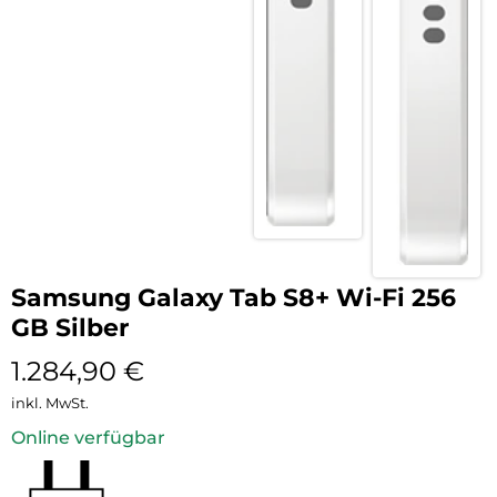
Samsung Galaxy Tab S8+ Wi-Fi 256
GB Silber
1.284,90
€
inkl. MwSt.
Online verfügbar