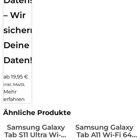
Datensicherung
– Wir
sichern
Deine
Daten!
ab 19,95 €
inkl. MwSt.
Mehr
erfahren
Ähnliche Produkte
Samsung Galaxy
Samsung Galaxy
Tab S11 Ultra Wi-Fi
Tab A11 Wi-Fi 64