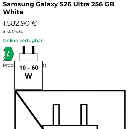
Samsung Galaxy S26 Ultra 256 GB
White
1.582,90
€
inkl. MwSt.
Online verfügbar
Produktdatenblatt