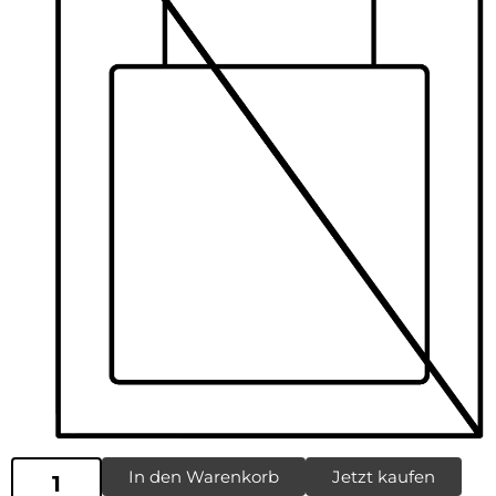
In den Warenkorb
Jetzt kaufen