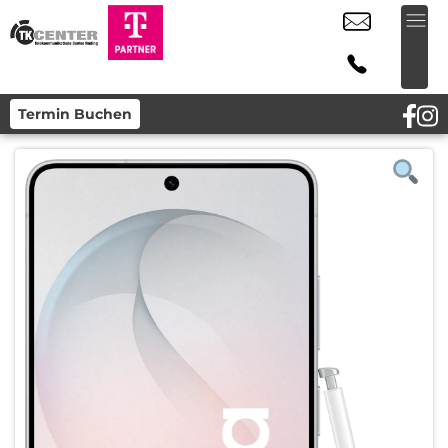
Termin Buchen