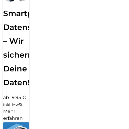
Smartphone
Datensicherung
– Wir
sichern
Deine
Daten!
ab 19,95 €
inkl. MwSt.
Mehr
erfahren