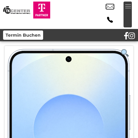
Termin Buchen