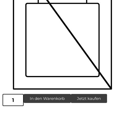
In den Warenkorb
Jetzt kaufen