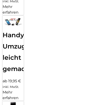
inkl. MwSt.
Mehr
erfahren
Handy
Umzug
leicht
gemacht!
ab 19,95 €
inkl. MwSt.
Mehr
erfahren