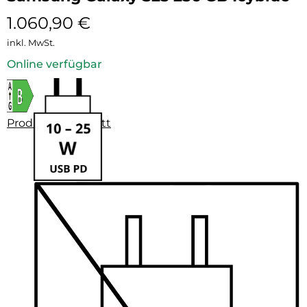
1.060,90
€
inkl. MwSt.
Online verfügbar
Produktdatenblatt