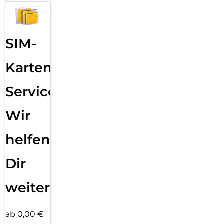
SIM-
Karten
Service:
Wir
helfen
Dir
weiter
ab 0,00 €