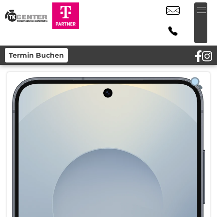
Termin Buchen