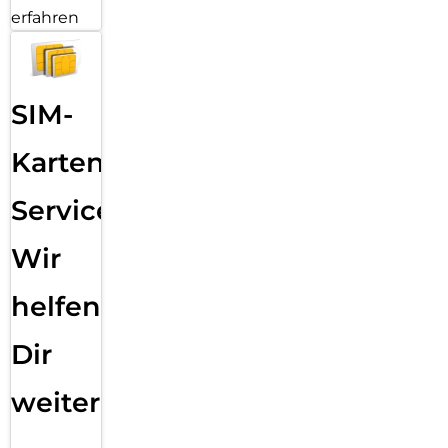
erfahren
SIM-
Karten
Service:
Wir
helfen
Dir
weiter