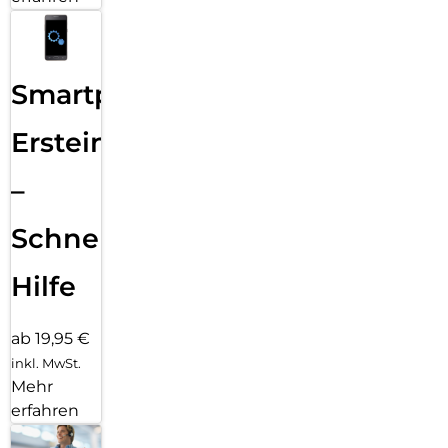
Smartphone
Ersteinrichtung
–
Schnelle
Hilfe
ab 19,95 €
inkl. MwSt.
Mehr
erfahren