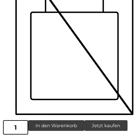
In den Warenkorb
Jetzt kaufen