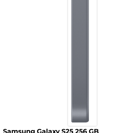
Samsung Galaxy S25 256 GB