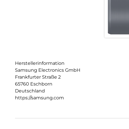
Herstellerinformation
Samsung Electronics GmbH
Frankfurter Straße 2
65760 Eschborn
Deutschland
https://samsung.com