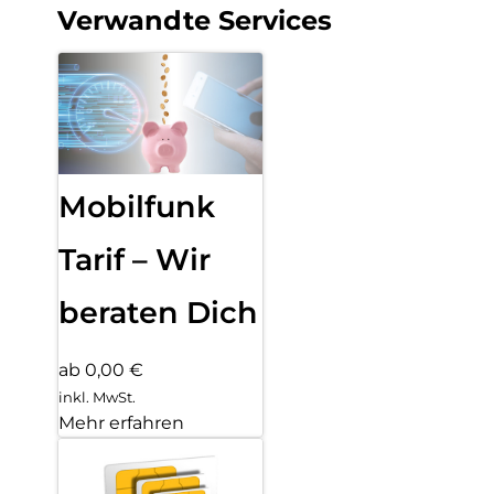
Verwandte Services
Mobilfunk
Tarif – Wir
beraten Dich
ab 0,00 €
inkl. MwSt.
Mehr erfahren