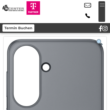
Termin Buchen