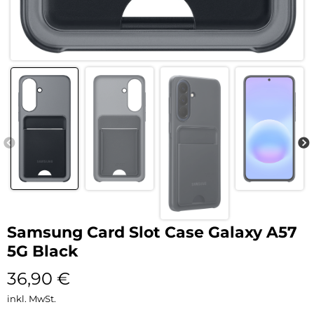
Samsung Card Slot Case Galaxy A57
5G Black
36,90
€
inkl. MwSt.