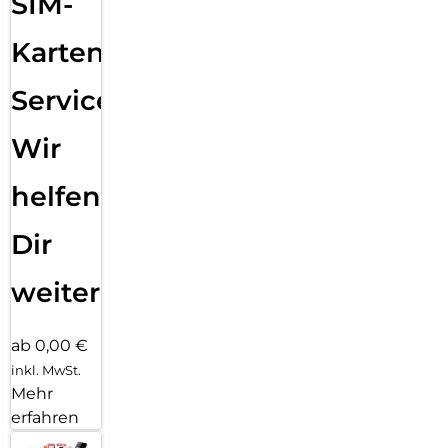
SIM-
Karten
Service:
Wir
helfen
Dir
weiter
ab 0,00 €
inkl. MwSt.
Mehr
erfahren