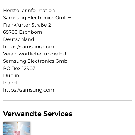
Herstellerinformation
Samsung Electronics GmbH
Frankfurter Straße 2
65760 Eschborn
Deutschland
https://samsung.com
Verantwortliche für die EU
Samsung Electronics GmbH
PO Box 12987
Dublin
Irland
https://samsung.com
Verwandte Services