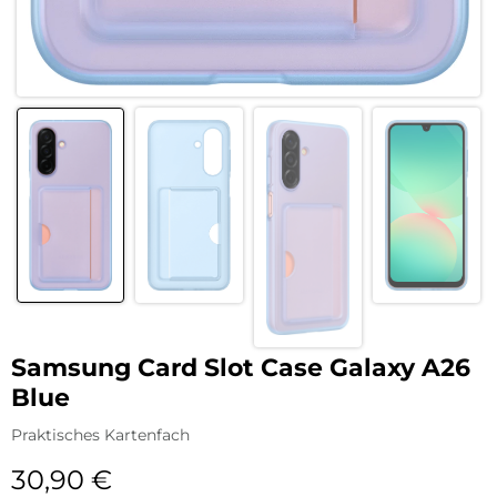
Samsung Card Slot Case Galaxy A26
Blue
Praktisches Kartenfach
30,90
€