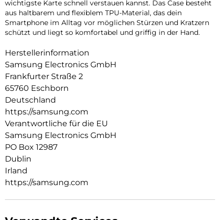
wichtigste Karte schnell verstauen kannst. Das Case besteht
aus haltbarem und flexiblem TPU-Material, das dein
Smartphone im Alltag vor möglichen Stürzen und Kratzern
schützt und liegt so komfortabel und griffig in der Hand.
Herstellerinformation
Samsung Electronics GmbH
Frankfurter Straße 2
65760 Eschborn
Deutschland
https://samsung.com
Verantwortliche für die EU
Samsung Electronics GmbH
PO Box 12987
Dublin
Irland
https://samsung.com