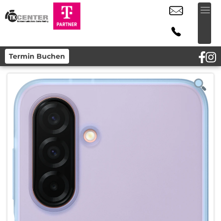
Termin Buchen