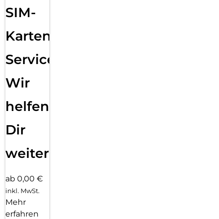
SIM-
Karten
Service:
Wir
helfen
Dir
weiter
ab 0,00 €
inkl. MwSt.
Mehr
erfahren