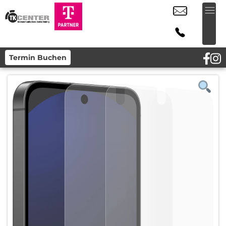
Termin Buchen