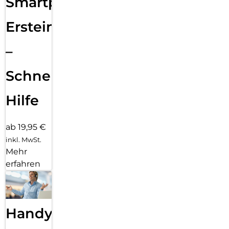
Smartphone
Ersteinrichtung
–
Schnelle
Hilfe
ab 19,95 €
inkl. MwSt.
Mehr
erfahren
Handy