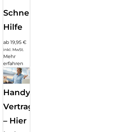
Schnelle
Hilfe
ab 19,95 €
inkl. MwSt.
Mehr
erfahren
Handy
Vertragsabwicklung
– Hier