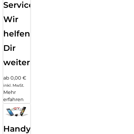
Service:
Wir
helfen
Dir
weiter
ab 0,00 €
inkl. MwSt.
Mehr
erfahren
Handy