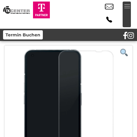
Termin Buchen