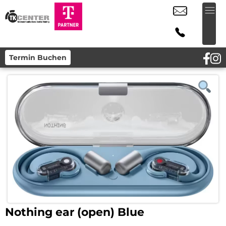
Termin Buchen
Nothing ear (open) Blue