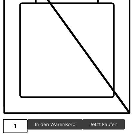
In den Warenkorb
Jetzt kaufen