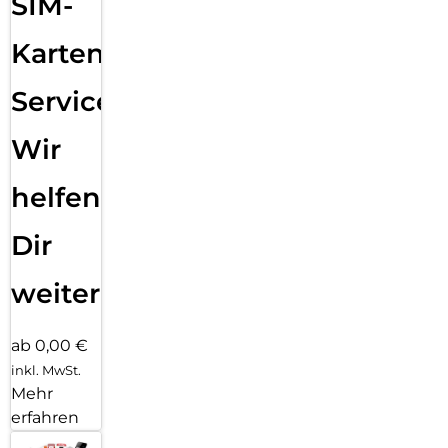
SIM-
Karten
Service:
Wir
helfen
Dir
weiter
ab 0,00 €
inkl. MwSt.
Mehr
erfahren