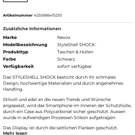
Artikelnummer
4250686415230
Zusätzliche Informationen
Marke
Nevox
Modellbezeichnung
StyleShell SHOCK
Produkttyp
Taschen & Hüllen
Farbe
Schwarz
Verfügbarkeit
sofort verfügbar
Das STYLESHELL SHOCK besticht durch ihr schmales
Design, hochwertige Materialien und durch angenehmes
Handling.
Stilvoll und edel an die neuen Trends und Wünsche
angepasst, wird das Smartphone im Inneren der Schutzhülle,
durch ein Case aus Polycarbonat sicher geschützt. Aussen
wurde in aufwendigen Prozessen Silikon aufgetragen.
Das Display ist durch die seitlichen Flanken geschützt.
Mehr lesen