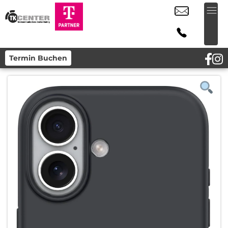
Termin Buchen