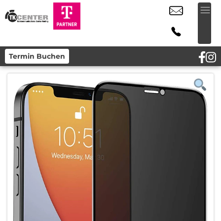
Termin Buchen