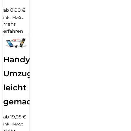
ab 0,00 €
inkl. MwSt.
Mehr
erfahren
Handy
Umzug
leicht
gemacht!
ab 19,95 €
inkl. MwSt.
Mehr