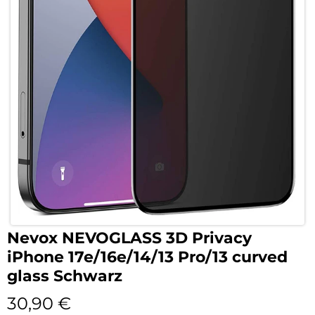
Nevox NEVOGLASS 3D Privacy
iPhone 17e/16e/14/13 Pro/13 curved
glass Schwarz
30,90
€