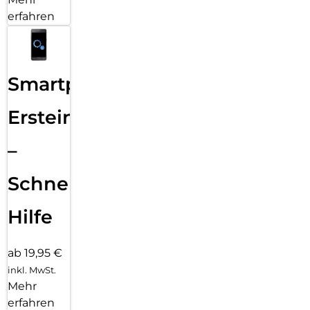
erfahren
Smartphone
Ersteinrichtung
–
Schnelle
Hilfe
ab 19,95 €
inkl. MwSt.
Mehr
erfahren