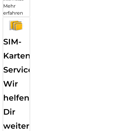
Mehr
erfahren
SIM-
Karten
Service:
Wir
helfen
Dir
weiter